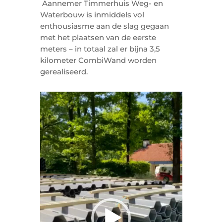
Aannemer Timmerhuis Weg- en
Waterbouw is inmiddels vol
enthousiasme aan de slag gegaan
met het plaatsen van de eerste
meters – in totaal zal er bijna 3,5
kilometer CombiWand worden
gerealiseerd.
Videospeler