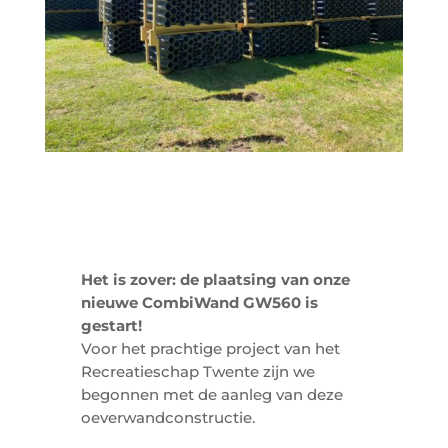
Het is zover: de plaatsing van onze
nieuwe CombiWand GW560 is
gestart!
Voor het prachtige project van het
Recreatieschap Twente zijn we
begonnen met de aanleg van deze
oeverwandconstructie.