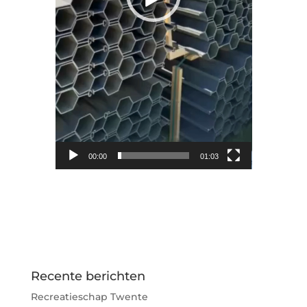
00:00
01:03
Recente berichten
Recreatieschap Twente